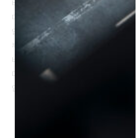
비즈니스 내용 들어가는 부분입니
다. 비즈니스 내용 들어가는 부분
입니다. 비즈니스 내용 들어가는
부분입니다.
비즈니스 내용 들어가는 부분입니
다. 비즈니스 내용 들어가는 부분
입니다.