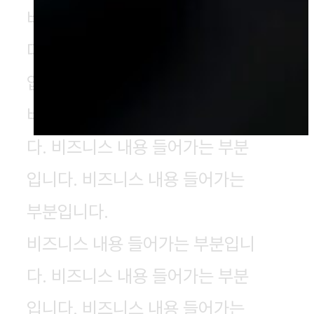
비즈니스 내용 들어가는 부분입니
다. 비즈니스 내용 들어가는 부분
입니다.
비즈니스 내용 들어가는 부분입니
다. 비즈니스 내용 들어가는 부분
입니다. 비즈니스 내용 들어가는
부분입니다.
비즈니스 내용 들어가는 부분입니
다. 비즈니스 내용 들어가는 부분
입니다. 비즈니스 내용 들어가는