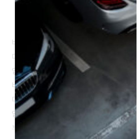
비즈니스 내용 들어가는 부분입니
다. 비즈니스 내용 들어가는 부분
입니다.
비즈니스 내용 들어가는 부분입니
다. 비즈니스 내용 들어가는 부분
입니다. 비즈니스 내용 들어가는
부분입니다.