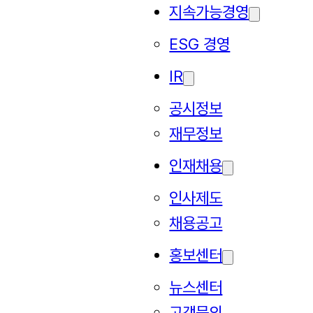
지속가능경영
ESG 경영
IR
공시정보
재무정보
인재채용
인사제도
채용공고
홍보센터
뉴스센터
고객문의