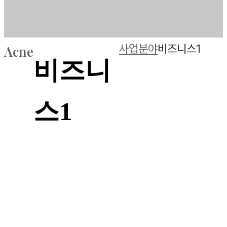
사업분야
비즈니스1
Acne
비즈니
스1