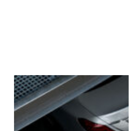
비즈니스 소제목