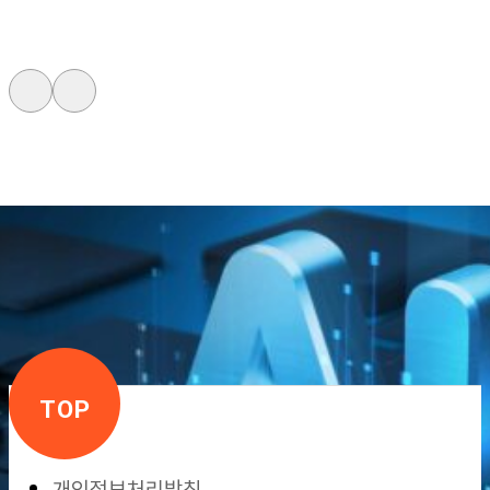
TOP
개인정보처리방침